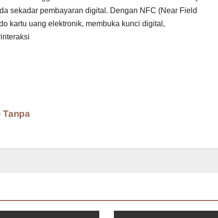
pada sekadar pembayaran digital. Dengan NFC (Near Field
 kartu uang elektronik, membuka kunci digital,
interaksi
e Tanpa