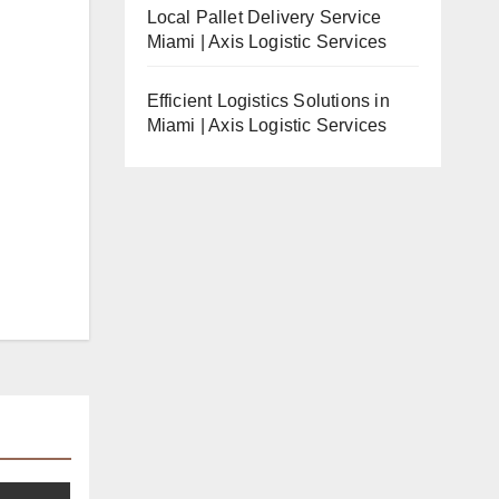
Local Pallet Delivery Service
Miami | Axis Logistic Services
Efficient Logistics Solutions in
Miami | Axis Logistic Services