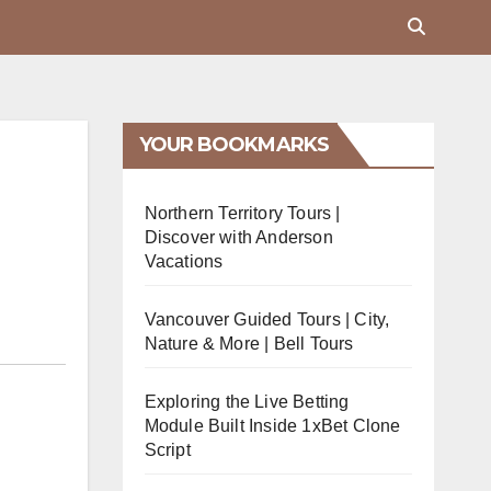
YOUR BOOKMARKS
Northern Territory Tours |
Discover with Anderson
Vacations
Vancouver Guided Tours | City,
Nature & More | Bell Tours
Exploring the Live Betting
Module Built Inside 1xBet Clone
Script