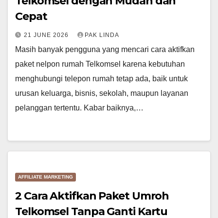
Telkomsel dengan Mudah dan
Cepat
21 JUNE 2026
PAK LINDA
Masih banyak pengguna yang mencari cara aktifkan
paket nelpon rumah Telkomsel karena kebutuhan
menghubungi telepon rumah tetap ada, baik untuk
urusan keluarga, bisnis, sekolah, maupun layanan
pelanggan tertentu. Kabar baiknya,…
AFFILIATE MARKETING
2 Cara Aktifkan Paket Umroh
Telkomsel Tanpa Ganti Kartu