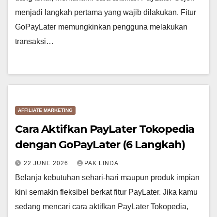
menjadi langkah pertama yang wajib dilakukan. Fitur
GoPayLater memungkinkan pengguna melakukan
transaksi…
AFFILIATE MARKETING
Cara Aktifkan PayLater Tokopedia
dengan GoPayLater (6 Langkah)
22 JUNE 2026
PAK LINDA
Belanja kebutuhan sehari-hari maupun produk impian
kini semakin fleksibel berkat fitur PayLater. Jika kamu
sedang mencari cara aktifkan PayLater Tokopedia,