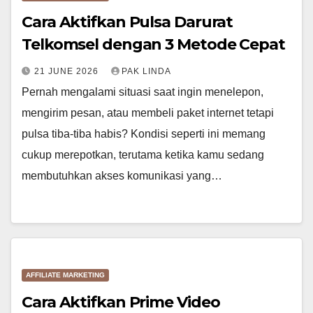
Cara Aktifkan Pulsa Darurat
Telkomsel dengan 3 Metode Cepat
21 JUNE 2026
PAK LINDA
Pernah mengalami situasi saat ingin menelepon,
mengirim pesan, atau membeli paket internet tetapi
pulsa tiba-tiba habis? Kondisi seperti ini memang
cukup merepotkan, terutama ketika kamu sedang
membutuhkan akses komunikasi yang…
AFFILIATE MARKETING
Cara Aktifkan Prime Video