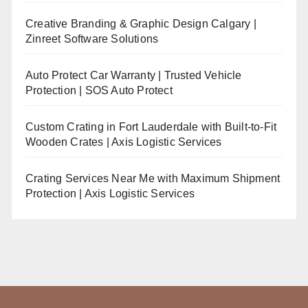
Creative Branding & Graphic Design Calgary |
Zinreet Software Solutions
Auto Protect Car Warranty | Trusted Vehicle
Protection | SOS Auto Protect
Custom Crating in Fort Lauderdale with Built-to-Fit
Wooden Crates | Axis Logistic Services
Crating Services Near Me with Maximum Shipment
Protection | Axis Logistic Services