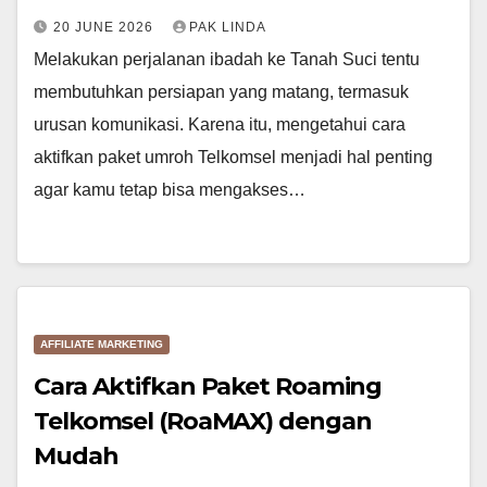
20 JUNE 2026
PAK LINDA
Melakukan perjalanan ibadah ke Tanah Suci tentu
membutuhkan persiapan yang matang, termasuk
urusan komunikasi. Karena itu, mengetahui cara
aktifkan paket umroh Telkomsel menjadi hal penting
agar kamu tetap bisa mengakses…
AFFILIATE MARKETING
Cara Aktifkan Paket Roaming
Telkomsel (RoaMAX) dengan
Mudah