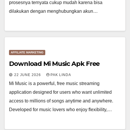
prosesnya ternyata cukup mudah karena bisa
dilakukan dengan menghubungkan akun…
AFFILIATE MARKETING
Download Mi Music Apk Free
22 JUNE 2026
PAK LINDA
Mi Music is a powerful, free music streaming
application designed for users who want unlimited
access to millions of songs anytime and anywhere.
Developed for music lovers who enjoy flexibility,…