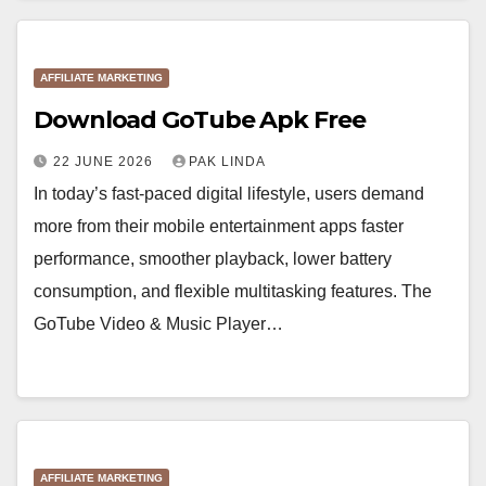
AFFILIATE MARKETING
Download GoTube Apk Free
22 JUNE 2026
PAK LINDA
In today’s fast-paced digital lifestyle, users demand
more from their mobile entertainment apps faster
performance, smoother playback, lower battery
consumption, and flexible multitasking features. The
GoTube Video & Music Player…
AFFILIATE MARKETING