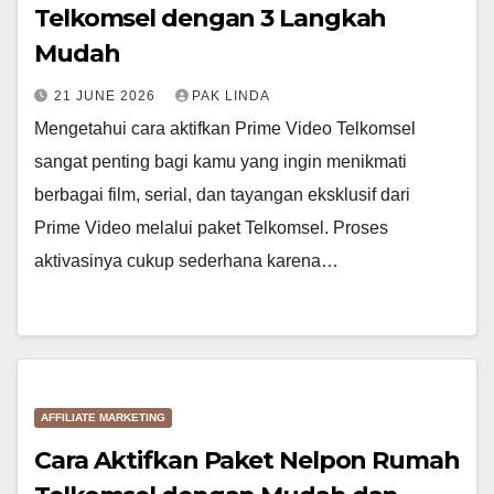
Telkomsel dengan 3 Langkah
Mudah
21 JUNE 2026
PAK LINDA
Mengetahui cara aktifkan Prime Video Telkomsel
sangat penting bagi kamu yang ingin menikmati
berbagai film, serial, dan tayangan eksklusif dari
Prime Video melalui paket Telkomsel. Proses
aktivasinya cukup sederhana karena…
AFFILIATE MARKETING
Cara Aktifkan Paket Nelpon Rumah